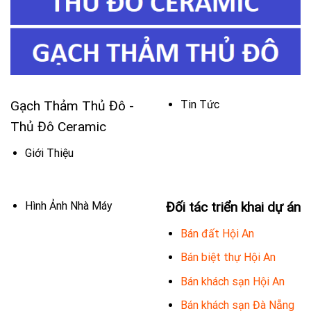
Gạch Thảm Thủ Đô -
Tin Tức
Thủ Đô Ceramic
Giới Thiệu
Hình Ảnh Nhà Máy
Đối tác triển khai dự án
Bán đất Hội An
Bán biệt thự Hội An
Bán khách sạn Hội An
Bán khách sạn Đà Nẵng