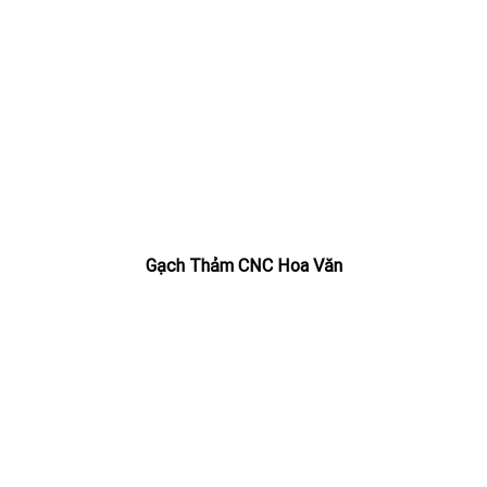
Gạch Thảm CNC Hoa Văn