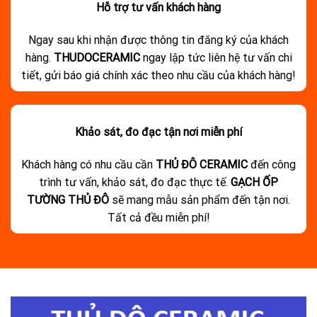
Hỗ trợ tư vấn khách hàng
Ngay sau khi nhận được thông tin đăng ký của khách
hàng.
THUDOCERAMIC
ngay lập tức liên hệ tư vấn chi
tiết, gửi báo giá chính xác theo nhu cầu của khách hàng!
Khảo sát, đo đạc tận nơi miễn phí
Khách hàng có nhu cầu cần
THỦ ĐÔ CERAMIC
đến công
trình tư vấn, khảo sát, đo đạc thực tế.
GẠCH ỐP
TƯỜNG THỦ ĐÔ
sẽ mang mẫu sản phẩm đến tận nơi.
Tất cả đều miễn phí!