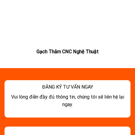
Gạch Thảm CNC Nghệ Thuật
ĐĂNG KÝ TƯ VẤN NGAY
Vui lòng điền đầy đủ thông tin, chúng tôi sẽ liên hệ lại
ngay.