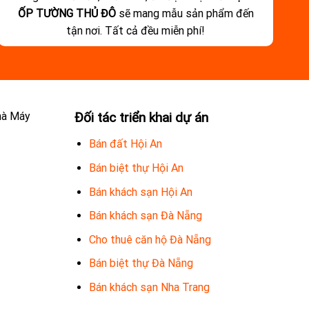
ỐP TƯỜNG THỦ ĐÔ
sẽ mang mẫu sản phẩm đến
tận nơi. Tất cả đều miễn phí!
hà Máy
Đối tác triển khai dự án
Bán đất Hội An
Bán biệt thự Hội An
Bán khách sạn Hội An
Bán khách sạn Đà Nẵng
Cho thuê căn hộ Đà Nẵng
Bán biệt thự Đà Nẵng
Bán khách sạn Nha Trang