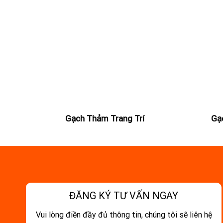
Gạch Thảm Trang Trí
Gạ
ĐĂNG KÝ TƯ VẤN NGAY
Vui lòng điền đầy đủ thông tin, chúng tôi sẽ liên hệ