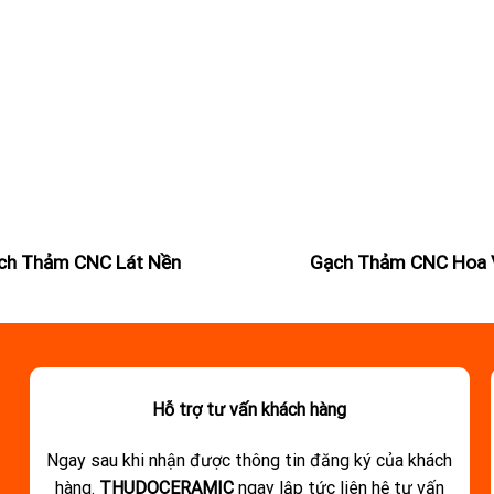
ch Thảm CNC Lát Nền
Gạch Thảm CNC Hoa 
Hỗ trợ tư vấn khách hàng
Ngay sau khi nhận được thông tin đăng ký của khách
hàng.
THUDOCERAMIC
ngay lập tức liên hệ tư vấn