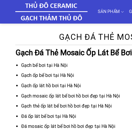
Skip
to
SẢN PHẨM
G
content
GẠCH ĐÁ THẺ MOSA
Gạch Đá Thẻ Mosaic Ốp Lát Bể Bơi
Gạch bể bơi tại Hà Nội
Gạch ốp bể bơi tại Hà Nội
Gạch ốp lát hồ bơi tại Hà Nội
Gạch mosaic ốp lát bể bơi hồ bơi đẹp tại Hà Nội
Gạch thẻ ốp lát bể bơi hồ bơi đẹp tại Hà Nội
Đá ốp lát bể bơi tại Hà Nội
Đá mosaic ốp lát bể bơi hồ bơi đẹp tại Hà Nội