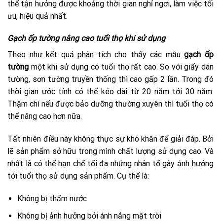
thể tận hưởng được khoảng thời gian nghỉ ngơi, làm việc tối
ưu, hiệu quả nhất.
Gạch ốp tường nâng cao tuổi thọ khi sử dụng
Theo như kết quả phân tích cho thấy các mẫu
gạch ốp
tường
một khi sử dụng có tuổi thọ rất cao. So với giấy dán
tường, sơn tường truyền thống thì cao gấp 2 lần. Trong đó
thời gian ước tính có thể kéo dài từ 20 năm tới 30 năm.
Thậm chí nếu được bảo dưỡng thường xuyên thì tuổi thọ có
thể nâng cao hơn nữa.
Tất nhiên điều này không thực sự khó khăn để giải đáp. Bởi
lẽ sản phẩm sở hữu trong mình chất lượng sử dụng cao. Và
nhất là có thể hạn chế tối đa những nhân tố gây ảnh hưởng
tới tuổi thọ sử dụng sản phẩm. Cụ thể là:
Không bị thấm nước
Không bị ảnh hưởng bởi ánh nắng mặt trời