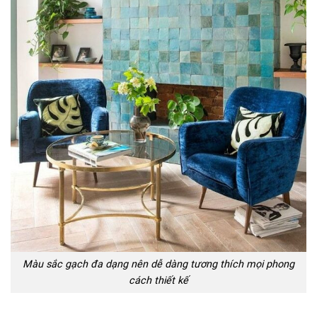
Màu sắc gạch đa dạng nên dễ dàng tương thích mọi phong
cách thiết kế