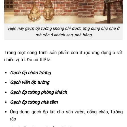
Hiện nay gạch ốp tường không chỉ được ứng dụng cho nhà ở
mà còn ở khách sạn, nhà hàng
Trong một công trình sản phẩm còn được ứng dụng ở rất
nhiều vị trí. Đó có thể là:
Gạch ốp chân tường
Gạch viền ốp tường
Gạch ốp tường phòng khách
Gạch ốp tường nhà tắm
Ứng dụng gạch ốp lát cho sân vườn, cổng chào, tường
rào