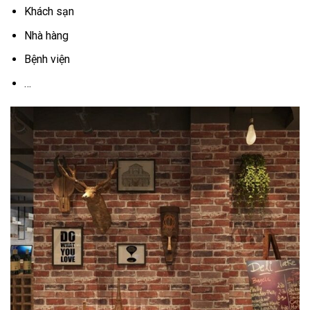
Khách sạn
Nhà hàng
Bệnh viện
…