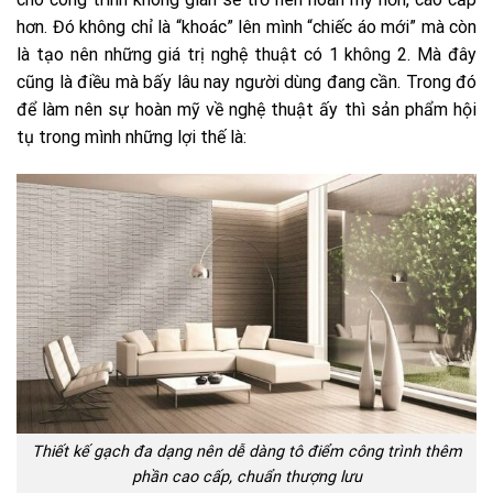
hơn. Đó không chỉ là “khoác” lên mình “chiếc áo mới” mà còn
là tạo nên những giá trị nghệ thuật có 1 không 2. Mà đây
cũng là điều mà bấy lâu nay người dùng đang cần. Trong đó
để làm nên sự hoàn mỹ về nghệ thuật ấy thì sản phẩm hội
tụ trong mình những lợi thế là:
Thiết kế gạch đa dạng nên dễ dàng tô điểm công trình thêm
phần cao cấp, chuẩn thượng lưu