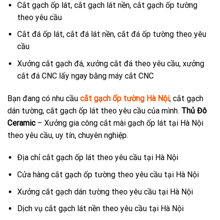
Cắt gạch ốp lát, cắt gạch lát nền, cắt gạch ốp tường
theo yêu cầu
Cắt đá ốp lát, cắt đá lát nền, cắt đá ốp tường theo yêu
cầu
Xưởng cắt gạch đá, xưởng cắt đá theo yêu cầu, xưởng
cắt đá CNC lấy ngay bằng máy cắt CNC
Bạn đang có nhu cầu
cắt gạch ốp tường Hà Nội
, cắt gạch
dán tường, cắt gạch ốp lát theo yêu cầu của mình.
Thủ Đô
Ceramic
– Xưởng gia công cắt mài gạch ốp lát tại Hà Nội
theo yêu cầu, uy tín, chuyên nghiệp.
Địa chỉ cắt gạch ốp lát theo yêu cầu tại Hà Nội
Cửa hàng cắt gạch ốp tường theo yêu cầu tại Hà Nội
Xưởng cắt gạch dán tường theo yêu cầu tại Hà Nội
Dịch vụ cắt gạch lát nền theo yêu cầu tại Hà Nội