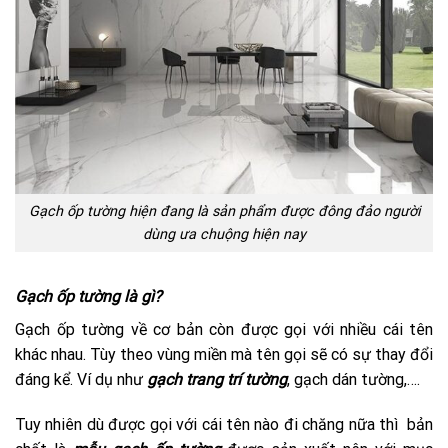
Gạch ốp tường hiện đang là sản phẩm được đông đảo người
dùng ưa chuộng hiện nay
Gạch ốp tường là gì?
Gạch ốp tường về cơ bản còn được gọi với nhiều cái tên
khác nhau. Tùy theo vùng miền mà tên gọi sẽ có sự thay đổi
đáng kể. Ví dụ như
gạch trang trí tường
, gạch dán tường,….
Tuy nhiên dù được gọi với cái tên nào đi chăng nữa thì bản