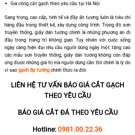
Gia công cắt gạch theo yêu cầu tại Hà Nội
Sang trọng, cao cấp, tinh tế và đầy ấn tượng luôn là tiêu chí
hàng đầu trong thiết kế, xây dựng công trình. Trong đó sơn
truyền thống, giấy dán tường chính là những phương án đi
đầu trong trang trí không gian. Tuy nhiên với cuộc sống
ngày càng hiện đại nhu cầu người dùng ngày một tăng cao
các mẫu sơn truyền thống, giấy dán tường không còn đáp
ứng được những giá trị mà người dùng cần. Đó chính là lý do
vì sao
gạch ốp tường
chính thức ra đời.
LIÊN HỆ TƯ VẤN BÁO GIÁ CẮT GẠCH
THEO YÊU CẦU
BÁO GIÁ CẮT ĐÁ THEO YÊU CẦU
Hotline:
0981.00.22.36