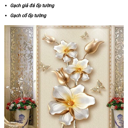
Gạch giả đá ốp tường
Gạch cổ ốp tường