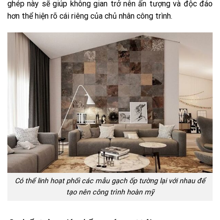
ghép này sẽ giúp không gian trở nên ấn tượng và độc đáo
hơn thể hiện rõ cái riêng của chủ nhân công trình.
Có thể linh hoạt phối các mẫu gạch ốp tường lại với nhau để
tạo nên công trình hoàn mỹ