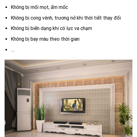
Không bị mối mọt, ẩm mốc
Không bị cong vênh, trương nở khi thời tiết thay đổi
Không bị biến dạng khi có lực va chạm
Không bị bay màu theo thời gian
….