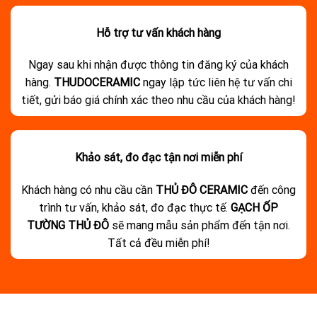
Hỗ trợ tư vấn khách hàng
Ngay sau khi nhận được thông tin đăng ký của khách
hàng.
THUDOCERAMIC
ngay lập tức liên hệ tư vấn chi
tiết, gửi báo giá chính xác theo nhu cầu của khách hàng!
Khảo sát, đo đạc tận nơi miễn phí
Khách hàng có nhu cầu cần
THỦ ĐÔ CERAMIC
đến công
trình tư vấn, khảo sát, đo đạc thực tế.
GẠCH ỐP
TƯỜNG THỦ ĐÔ
sẽ mang mẫu sản phẩm đến tận nơi.
Tất cả đều miễn phí!