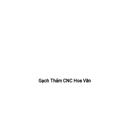
Gạch Thảm CNC Hoa Văn