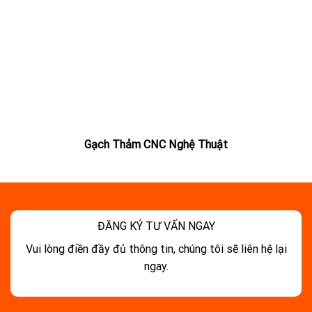
Gạch Thảm CNC Nghệ Thuật
ĐĂNG KÝ TƯ VẤN NGAY
Vui lòng điền đầy đủ thông tin, chúng tôi sẽ liên hệ lại
ngay.