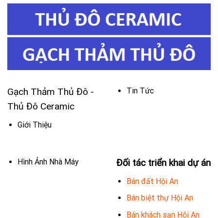
Gạch Thảm Thủ Đô -
Tin Tức
Thủ Đô Ceramic
Giới Thiệu
Hình Ảnh Nhà Máy
Đối tác triển khai dự án
Bán đất Hội An
Bán biệt thự Hội An
Bán khách sạn Hội An