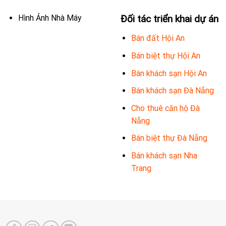
Hình Ảnh Nhà Máy
Đối tác triển khai dự án
Bán đất Hội An
Bán biệt thự Hội An
Bán khách sạn Hội An
Bán khách sạn Đà Nẵng
Cho thuê căn hộ Đà
Nẵng
Bán biệt thự Đà Nẵng
Bán khách sạn Nha
Trang