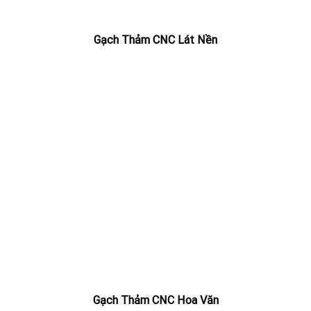
Gạch Thảm CNC Lát Nền
Gạch Thảm CNC Hoa Văn