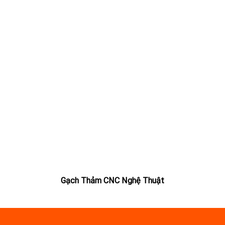
Gạch Thảm CNC Nghệ Thuật