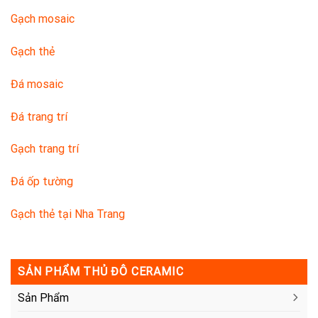
Gạch mosaic
Gạch thẻ
Đá mosaic
Đá trang trí
Gạch trang trí
Đá ốp tường
Gạch thẻ tại Nha Trang
SẢN PHẨM THỦ ĐÔ CERAMIC
Sản Phẩm