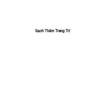
Gạch Thảm Trang Trí