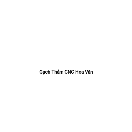
Gạch Thảm CNC Hoa Văn