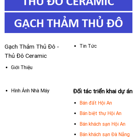
Gạch Thảm Thủ Đô -
Tin Tức
Thủ Đô Ceramic
Giới Thiệu
Hình Ảnh Nhà Máy
Đối tác triển khai dự án
Bán đất Hội An
Bán biệt thự Hội An
Bán khách sạn Hội An
Bán khách sạn Đà Nẵng