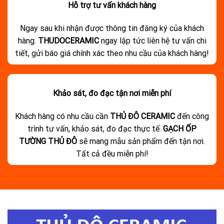
Hỗ trợ tư vấn khách hàng
Ngay sau khi nhận được thông tin đăng ký của khách
hàng.
THUDOCERAMIC
ngay lập tức liên hệ tư vấn chi
tiết, gửi báo giá chính xác theo nhu cầu của khách hàng!
Khảo sát, đo đạc tận nơi miễn phí
Khách hàng có nhu cầu cần
THỦ ĐÔ CERAMIC
đến công
trình tư vấn, khảo sát, đo đạc thực tế.
GẠCH ỐP
TƯỜNG THỦ ĐÔ
sẽ mang mẫu sản phẩm đến tận nơi.
Tất cả đều miễn phí!