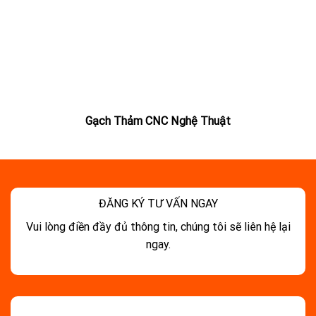
Gạch Thảm CNC Nghệ Thuật
ĐĂNG KÝ TƯ VẤN NGAY
Vui lòng điền đầy đủ thông tin, chúng tôi sẽ liên hệ lại
ngay.