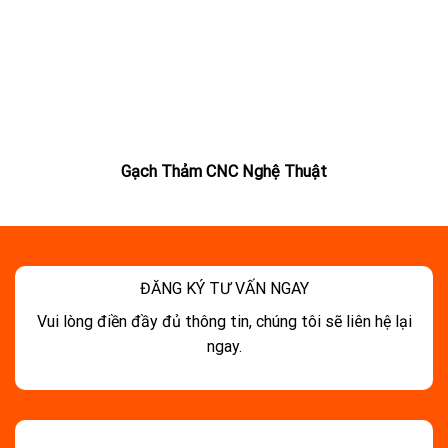
Gạch Thảm CNC Nghệ Thuật
ĐĂNG KÝ TƯ VẤN NGAY
Vui lòng điền đầy đủ thông tin, chúng tôi sẽ liên hệ lại
ngay.