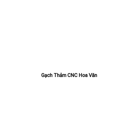
Gạch Thảm CNC Hoa Văn