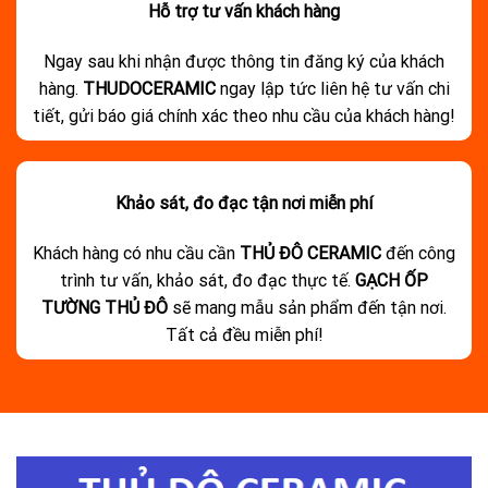
Hỗ trợ tư vấn khách hàng
Ngay sau khi nhận được thông tin đăng ký của khách
hàng.
THUDOCERAMIC
ngay lập tức liên hệ tư vấn chi
tiết, gửi báo giá chính xác theo nhu cầu của khách hàng!
Khảo sát, đo đạc tận nơi miễn phí
Khách hàng có nhu cầu cần
THỦ ĐÔ CERAMIC
đến công
trình tư vấn, khảo sát, đo đạc thực tế.
GẠCH ỐP
TƯỜNG THỦ ĐÔ
sẽ mang mẫu sản phẩm đến tận nơi.
Tất cả đều miễn phí!