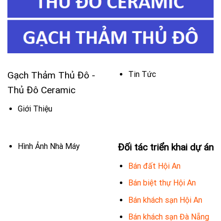
Gạch Thảm Thủ Đô -
Tin Tức
Thủ Đô Ceramic
Giới Thiệu
Hình Ảnh Nhà Máy
Đối tác triển khai dự án
Bán đất Hội An
Bán biệt thự Hội An
Bán khách sạn Hội An
Bán khách sạn Đà Nẵng