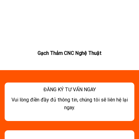
Gạch Thảm CNC Nghệ Thuật
ĐĂNG KÝ TƯ VẤN NGAY
Vui lòng điền đầy đủ thông tin, chúng tôi sẽ liên hệ lại
ngay.