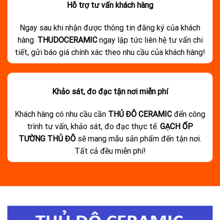
Hỗ trợ tư vấn khách hàng
Ngay sau khi nhận được thông tin đăng ký của khách
hàng.
THUDOCERAMIC
ngay lập tức liên hệ tư vấn chi
tiết, gửi báo giá chính xác theo nhu cầu của khách hàng!
Khảo sát, đo đạc tận nơi miễn phí
Khách hàng có nhu cầu cần
THỦ ĐÔ CERAMIC
đến công
trình tư vấn, khảo sát, đo đạc thực tế.
GẠCH ỐP
TƯỜNG THỦ ĐÔ
sẽ mang mẫu sản phẩm đến tận nơi.
Tất cả đều miễn phí!