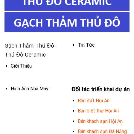
Gạch Thảm Thủ Đô -
Tin Tức
Thủ Đô Ceramic
Giới Thiệu
Hình Ảnh Nhà Máy
Đối tác triển khai dự án
Bán đất Hội An
Bán biệt thự Hội An
Bán khách sạn Hội An
Bán khách sạn Đà Nẵng