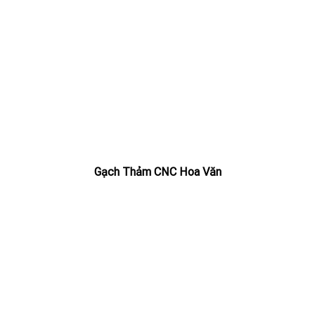
Gạch Thảm CNC Hoa Văn