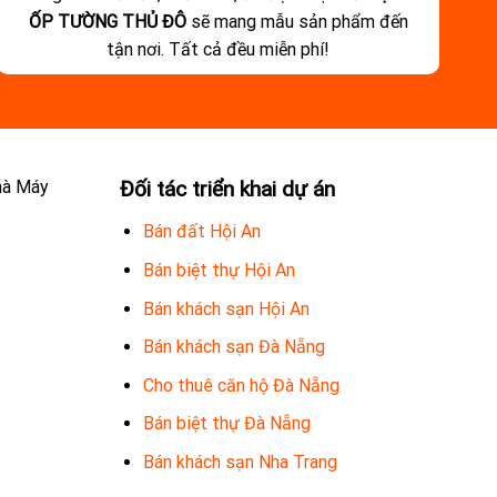
ỐP TƯỜNG THỦ ĐÔ
sẽ mang mẫu sản phẩm đến
tận nơi. Tất cả đều miễn phí!
hà Máy
Đối tác triển khai dự án
Bán đất Hội An
Bán biệt thự Hội An
Bán khách sạn Hội An
Bán khách sạn Đà Nẵng
Cho thuê căn hộ Đà Nẵng
Bán biệt thự Đà Nẵng
Bán khách sạn Nha Trang