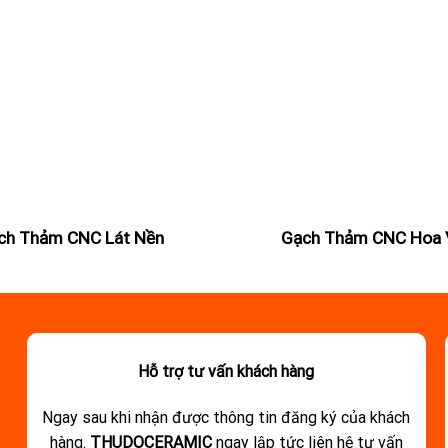
ch Thảm CNC Lát Nền
Gạch Thảm CNC Hoa 
Hỗ trợ tư vấn khách hàng
Ngay sau khi nhận được thông tin đăng ký của khách
hàng.
THUDOCERAMIC
ngay lập tức liên hệ tư vấn