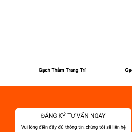
Gạch Thảm Trang Trí
Gạ
ĐĂNG KÝ TƯ VẤN NGAY
Vui lòng điền đầy đủ thông tin, chúng tôi sẽ liên hệ