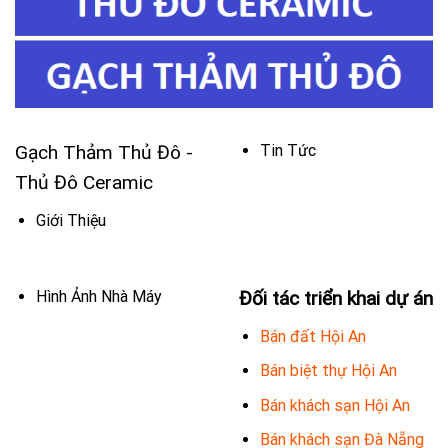
Gạch Thảm Thủ Đô -
Tin Tức
Thủ Đô Ceramic
Giới Thiệu
Hình Ảnh Nhà Máy
Đối tác triển khai dự án
Bán đất Hội An
Bán biệt thự Hội An
Bán khách sạn Hội An
Bán khách sạn Đà Nẵng