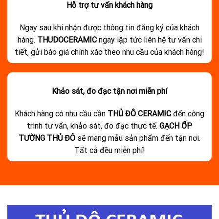
Hỗ trợ tư vấn khách hàng
Ngay sau khi nhận được thông tin đăng ký của khách
hàng.
THUDOCERAMIC
ngay lập tức liên hệ tư vấn chi
tiết, gửi báo giá chính xác theo nhu cầu của khách hàng!
Khảo sát, đo đạc tận nơi miễn phí
Khách hàng có nhu cầu cần
THỦ ĐÔ CERAMIC
đến công
trình tư vấn, khảo sát, đo đạc thực tế.
GẠCH ỐP
TƯỜNG THỦ ĐÔ
sẽ mang mẫu sản phẩm đến tận nơi.
Tất cả đều miễn phí!