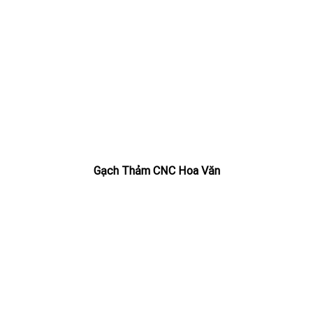
Gạch Thảm CNC Hoa Văn