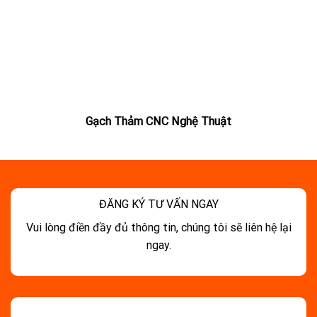
Gạch Thảm CNC Nghệ Thuật
ĐĂNG KÝ TƯ VẤN NGAY
Vui lòng điền đầy đủ thông tin, chúng tôi sẽ liên hệ lại
ngay.