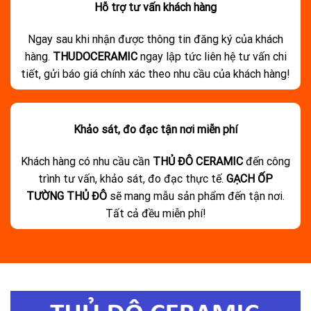
Hỗ trợ tư vấn khách hàng
Ngay sau khi nhận được thông tin đăng ký của khách
hàng.
THUDOCERAMIC
ngay lập tức liên hệ tư vấn chi
tiết, gửi báo giá chính xác theo nhu cầu của khách hàng!
Khảo sát, đo đạc tận nơi miễn phí
Khách hàng có nhu cầu cần
THỦ ĐÔ CERAMIC
đến công
trình tư vấn, khảo sát, đo đạc thực tế.
GẠCH ỐP
TƯỜNG THỦ ĐÔ
sẽ mang mẫu sản phẩm đến tận nơi.
Tất cả đều miễn phí!