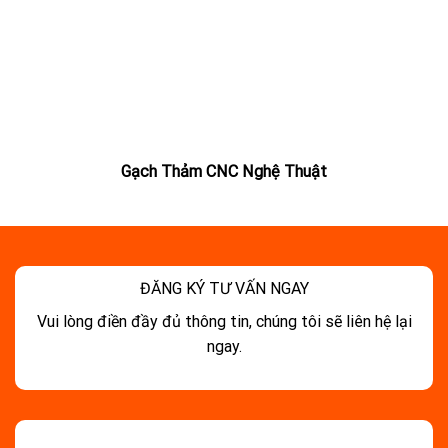
Gạch Thảm CNC Nghệ Thuật
ĐĂNG KÝ TƯ VẤN NGAY
Vui lòng điền đầy đủ thông tin, chúng tôi sẽ liên hệ lại
ngay.