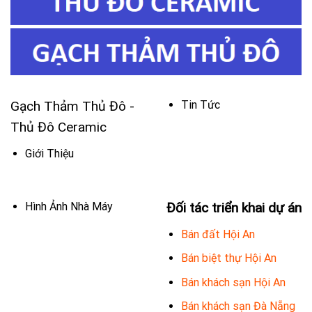
Gạch Thảm Thủ Đô -
Tin Tức
Thủ Đô Ceramic
Giới Thiệu
Hình Ảnh Nhà Máy
Đối tác triển khai dự án
Bán đất Hội An
Bán biệt thự Hội An
Bán khách sạn Hội An
Bán khách sạn Đà Nẵng