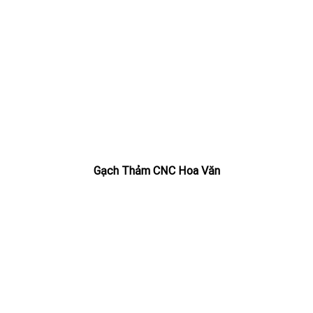
Gạch Thảm CNC Hoa Văn