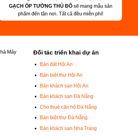
GẠCH ỐP TƯỜNG THỦ ĐÔ
sẽ mang mẫu sản
phẩm đến tận nơi. Tất cả đều miễn phí!
Nhà Máy
Đối tác triển khai dự án
Bán đất Hội An
Bán biệt thự Hội An
Bán khách sạn Hội An
Bán khách sạn Đà Nẵng
Cho thuê căn hộ Đà Nẵng
Bán biệt thự Đà Nẵng
Bán khách sạn Nha Trang