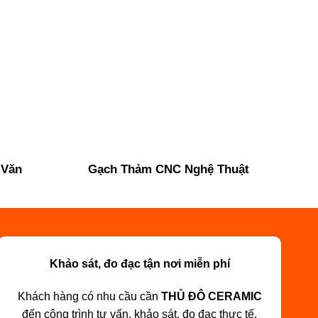
 Văn
Gạch Thảm CNC Nghệ Thuật
Khảo sát, đo đạc tận nơi miễn phí
Khách hàng có nhu cầu cần
THỦ ĐÔ CERAMIC
đến công trình tư vấn, khảo sát, đo đạc thực tế.