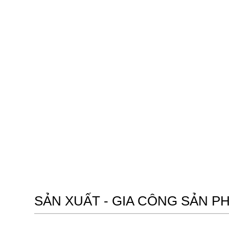
SẢN XUẤT - GIA CÔNG SẢN 