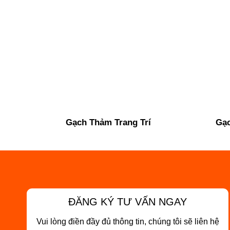
Gạch Thảm Trang Trí
Gạc
ĐĂNG KÝ TƯ VẤN NGAY
Vui lòng điền đầy đủ thông tin, chúng tôi sẽ liên hệ