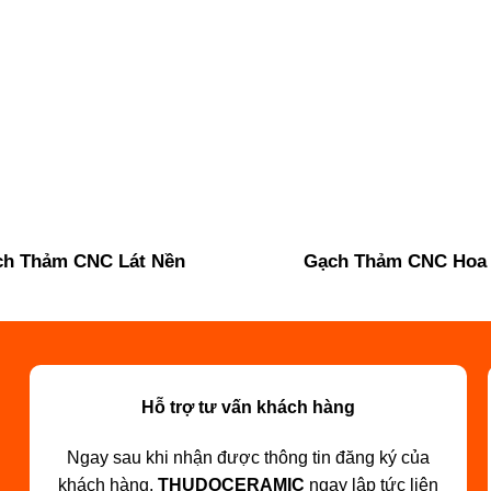
h Thảm CNC Lát Nền
Gạch Thảm CNC Hoa
Hỗ trợ tư vấn khách hàng
Ngay sau khi nhận được thông tin đăng ký của
khách hàng.
THUDOCERAMIC
ngay lập tức liên