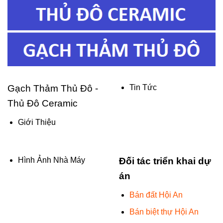
Gạch Thảm Thủ Đô -
Tin Tức
Thủ Đô Ceramic
Giới Thiệu
Hình Ảnh Nhà Máy
Đối tác triển khai dự
án
Bán đất Hội An
Bán biệt thự Hội An