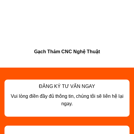
Gạch Thảm CNC Nghệ Thuật
ĐĂNG KÝ TƯ VẤN NGAY
Vui lòng điền đầy đủ thông tin, chúng tôi sẽ liên hệ lại
ngay.