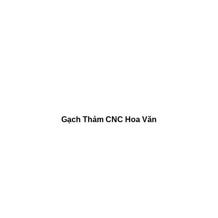
Gạch Thảm CNC Hoa Văn