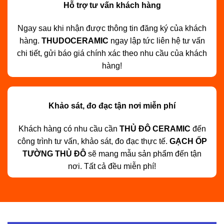
Hỗ trợ tư vấn khách hàng
Ngay sau khi nhận được thông tin đăng ký của khách
hàng.
THUDOCERAMIC
ngay lập tức liên hệ tư vấn
chi tiết, gửi báo giá chính xác theo nhu cầu của khách
hàng!
Khảo sát, đo đạc tận nơi miễn phí
Khách hàng có nhu cầu cần
THỦ ĐÔ CERAMIC
đến
công trình tư vấn, khảo sát, đo đạc thực tế.
GẠCH ỐP
TƯỜNG THỦ ĐÔ
sẽ mang mẫu sản phẩm đến tận
nơi. Tất cả đều miễn phí!